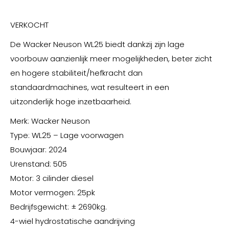
VERKOCHT
De Wacker Neuson WL25 biedt dankzij zijn lage
voorbouw aanzienlijk meer mogelijkheden, beter zicht
en hogere stabiliteit/hefkracht dan
standaardmachines, wat resulteert in een
uitzonderlijk hoge inzetbaarheid.
Merk: Wacker Neuson
Type: WL25 – Lage voorwagen
Bouwjaar: 2024
Urenstand: 505
Motor: 3 cilinder diesel
Motor vermogen: 25pk
Bedrijfsgewicht: ± 2690kg.
4-wiel hydrostatische aandrijving