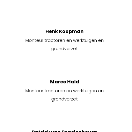
Henk Koopman
Monteur tractoren en werktuigen en
grondverzet
Marco Hald
Monteur tractoren en werktuigen en
grondverzet