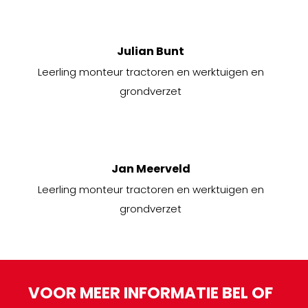
Julian Bunt
Leerling monteur tractoren en werktuigen en
grondverzet
Jan Meerveld
Leerling monteur tractoren en werktuigen en
grondverzet
VOOR MEER INFORMATIE BEL OF