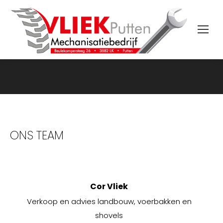
ONS TEAM
Cor Vliek
Verkoop en advies landbouw, voerbakken en
shovels