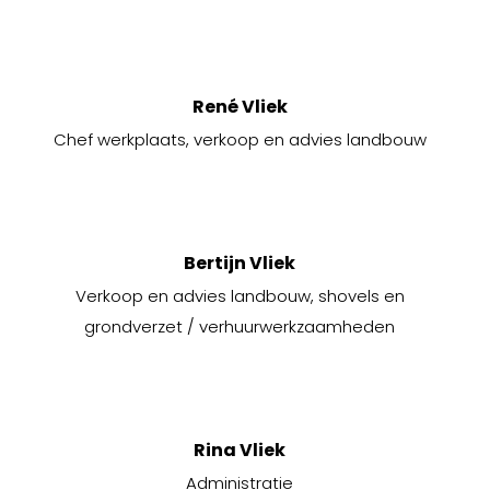
René Vliek
Chef werkplaats, verkoop en advies landbouw
Bertijn Vliek
Verkoop en advies landbouw, shovels en
grondverzet / verhuurwerkzaamheden
Rina Vliek
Administratie