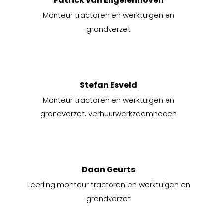
Patrick van Engelenhoven
Monteur tractoren en werktuigen en
grondverzet
Stefan Esveld
Monteur tractoren en werktuigen en
grondverzet, verhuurwerkzaamheden
Daan Geurts
Leerling monteur tractoren en werktuigen en
grondverzet