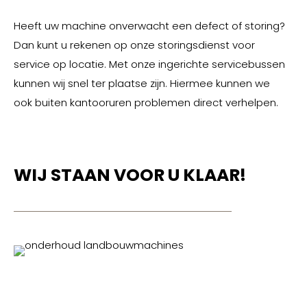
Heeft uw machine onverwacht een defect of storing?
Dan kunt u rekenen op onze storingsdienst voor
service op locatie. Met onze ingerichte servicebussen
kunnen wij snel ter plaatse zijn. Hiermee kunnen we
ook buiten kantooruren problemen direct verhelpen.
WIJ STAAN VOOR U KLAAR!