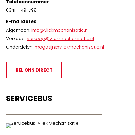
Telefoonnummer
0341 – 491 798
E-mailadres
Algemeen:
info@vliekmechanisatie.nl
Verkoop:
verkoop@vliekmechanisatie.nl
Onderdelen:
magazijn@vliekmechanisatie.nl
BEL ONS DIRECT
SERVICEBUS