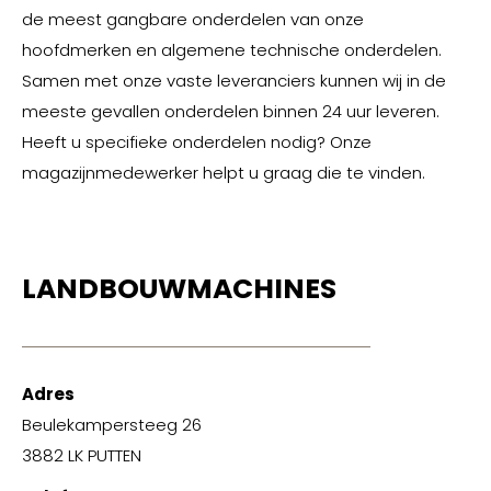
de meest gangbare onderdelen van onze
hoofdmerken en algemene technische onderdelen.
Samen met onze vaste leveranciers kunnen wij in de
meeste gevallen onderdelen binnen 24 uur leveren.
Heeft u specifieke onderdelen nodig? Onze
magazijnmedewerker helpt u graag die te vinden.
LANDBOUWMACHINES
Adres
Beulekampersteeg 26
3882 LK PUTTEN