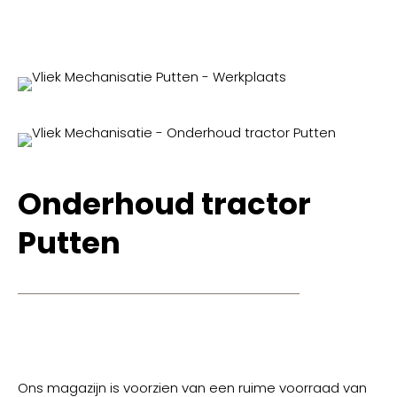
Onderhoud tractor
Putten
Ons magazijn is voorzien van een ruime voorraad van